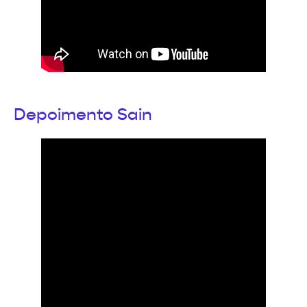
Depoimento Sain