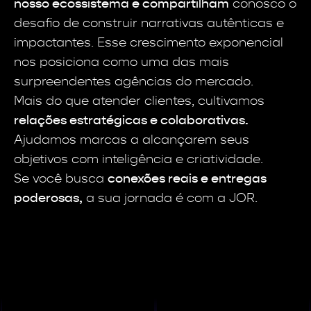
nosso ecossistema e compartilham
conosco o
desafio de construir narrativas autênticas e
impactantes. Esse crescimento exponencial
nos posiciona como uma das mais
surpreendentes agências do mercado.
Mais do que atender clientes, cultivamos
relações estratégicas e colaborativas.
Ajudamos marcas a alcançarem seus
objetivos com inteligência e criatividade.
Se você busca
conexões reais e entregas
poderosas,
a sua jornada é com a JOR.