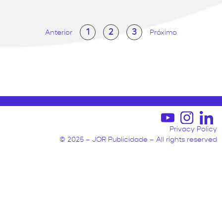
1
2
3
Anterior
Próximo
Privacy Policy
© 2025 – JOR Publicidade – All rights reserved