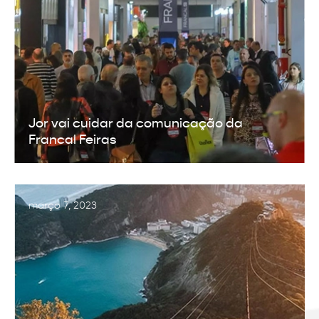
Jor vai cuidar da comunicação da
Francal Feiras
março 7, 2023